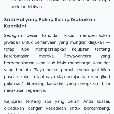
perlu berlebihan.
Satu Hal yang Paling Sering Diabaikan
Kandidat
Sebagian besar kandidat fokus mempersiapkan
jawaban untuk pertanyaan yang mungkin diajukan —
tetapi lupa mempersiapkan kejujuran tentang
keterbatasan mereka. Pewawancara yang
berpengalaman akan jauh lebih menghargai kandidat
yang berkata "Saya belum pernah menangani klien
pasca-stroke, tetapi saya siap belajar dan mengikuti
pelatihan" dibanding kandidat yang mengklaim bisa
melakukan segalanya.
Kejujuran tentang apa yang belum Anda kuasai,
dipadukan dengan kesediaan untuk berkembang,