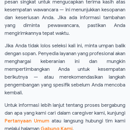
pesan singkat untuk mengucapkan terima kasih atas
kesempatan wawancara — ini menunjukkan kesopanan
dan keseriusan Anda. Jika ada informasi tambahan
yang diminta pewawancara, pastikan Anda
mengirimkannya tepat waktu.
Jika Anda tidak lolos seleksi kali ini, minta umpan balik
dengan sopan. Penyedia layanan yang profesional akan
menghargai keberanian ini dan mungkin
mempertimbangkan Anda untuk kesempatan
berikutnya — atau merekomendasikan langkah
pengembangan yang spesifik sebelum Anda mencoba
kembali.
Untuk informasi lebih lanjut tentang proses bergabung
dan apa yang kami cari dalam caregiver kami, kunjungi
Pertanyaan Umum
atau langsung hubungi tim kami
melalui halaman
Gabung Kami
.