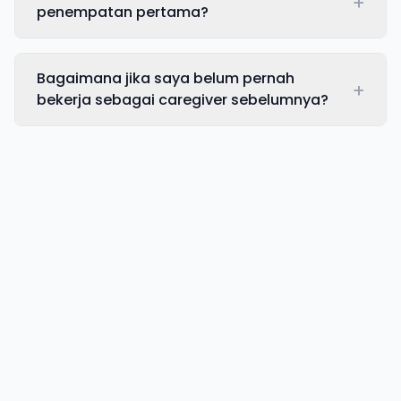
+
penempatan pertama?
Bagaimana jika saya belum pernah
+
bekerja sebagai caregiver sebelumnya?