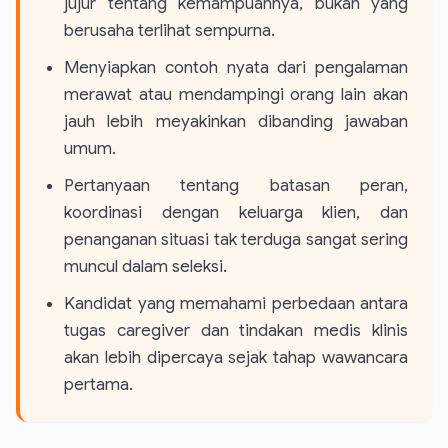
jujur tentang kemampuannya, bukan yang
berusaha terlihat sempurna.
Menyiapkan contoh nyata dari pengalaman
merawat atau mendampingi orang lain akan
jauh lebih meyakinkan dibanding jawaban
umum.
Pertanyaan tentang batasan peran,
koordinasi dengan keluarga klien, dan
penanganan situasi tak terduga sangat sering
muncul dalam seleksi.
Kandidat yang memahami perbedaan antara
tugas caregiver dan tindakan medis klinis
akan lebih dipercaya sejak tahap wawancara
pertama.