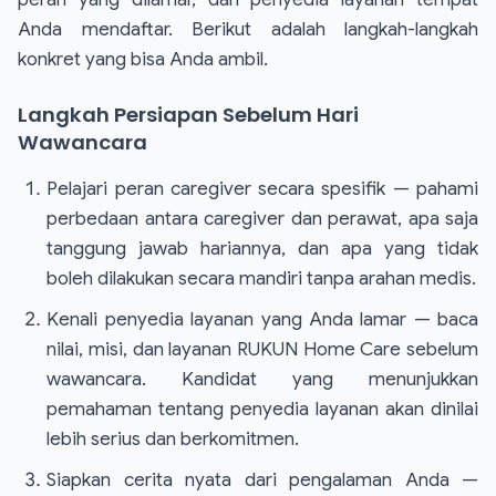
Anda mendaftar. Berikut adalah langkah-langkah
konkret yang bisa Anda ambil.
Langkah Persiapan Sebelum Hari
Wawancara
Pelajari peran caregiver secara spesifik — pahami
perbedaan antara caregiver dan perawat, apa saja
tanggung jawab hariannya, dan apa yang tidak
boleh dilakukan secara mandiri tanpa arahan medis.
Kenali penyedia layanan yang Anda lamar — baca
nilai, misi, dan layanan RUKUN Home Care sebelum
wawancara. Kandidat yang menunjukkan
pemahaman tentang penyedia layanan akan dinilai
lebih serius dan berkomitmen.
Siapkan cerita nyata dari pengalaman Anda —